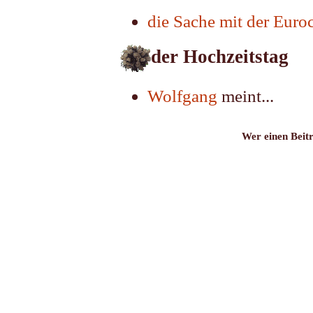
die Sache mit der Euro
der Hochzeitstag
Wolfgang
meint...
Wer einen Beitr