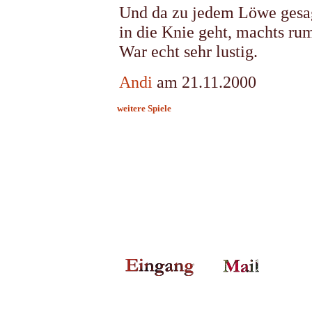
Und da zu jedem Löwe gesa
in die Knie geht, machts r
War echt sehr lustig.
Andi
am 21.11.2000
weitere Spiele